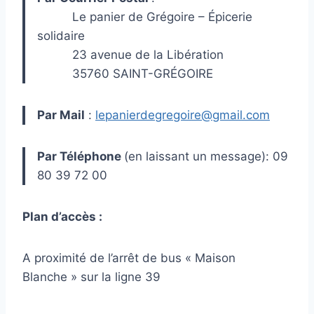
Le panier de Grégoire – Épicerie
solidaire
23 avenue de la Libération
35760 SAINT-GRÉGOIRE
Par Mail
:
lepanierdegregoire@gmail.com
Par Téléphone
(en laissant un message): 09
80 39 72 00
Plan d’accès :
A proximité de l’arrêt de bus « Maison
Blanche » sur la ligne 39